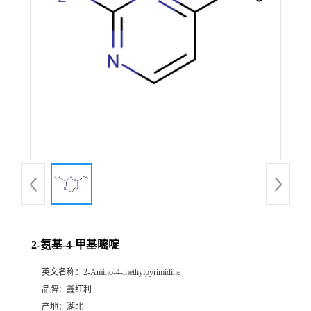
2-氨基-4-甲基嘧啶
英文名称：
2-Amino-4-methylpyrimidine
品牌：
鑫红利
产地：
湖北