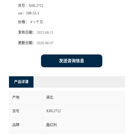
货号：
XHL2712
cas：
108-52-1
价格：
￥1/千克
发布日期：
2023-08-11
更新日期：
2026-08-07
发送咨询信息
产品详请
产地
湖北
XHL2712
货号
品牌
鑫红利