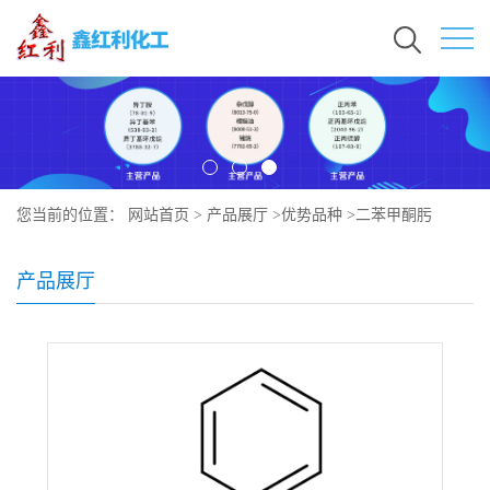
您当前的位置：
网站首页
>
产品展厅
>
优势品种
>
二苯甲酮肟
产品展厅