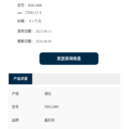
货号：
XHL2460
cas：
27041-17-4
价格：
￥1/千克
发布日期：
2023-08-11
更新日期：
2026-08-08
发送咨询信息
产品详请
产地
湖北
XHL2460
货号
品牌
鑫红利