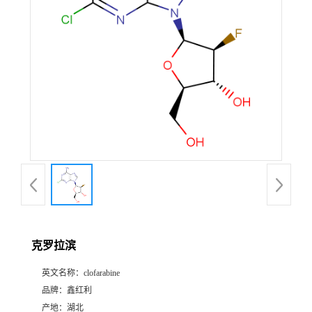
克罗拉滨
英文名称：
clofarabine
品牌：
鑫红利
产地：
湖北