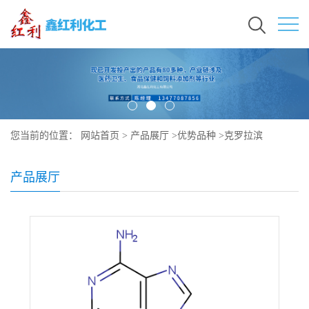
您当前的位置：
网站首页
>
产品展厅
>
优势品种
>
克罗拉滨
产品展厅