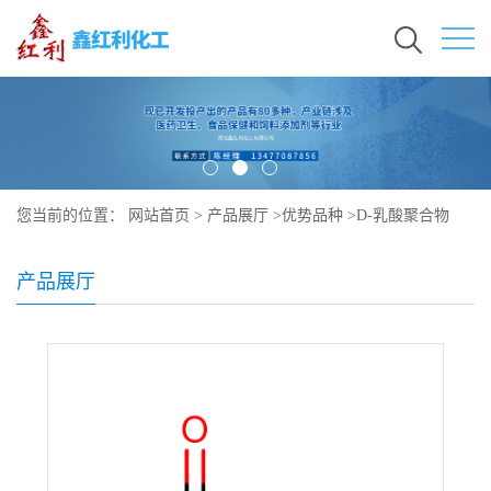
您当前的位置：
网站首页
>
产品展厅
>
优势品种
>
D-乳酸聚合物
产品展厅