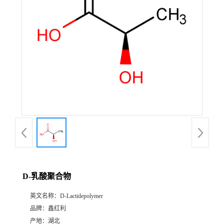
D-乳酸聚合物
英文名称：
D-Lactidepolymer
品牌：
鑫红利
产地：
湖北