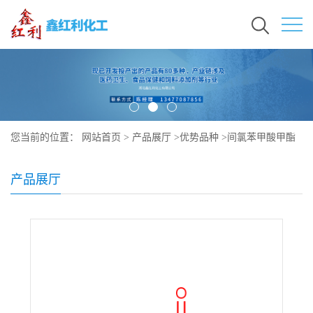
您当前的位置：
网站首页
>
产品展厅
>
优势品种
>
间氯苯甲酸甲酯
产品展厅