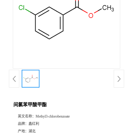
间氯苯甲酸甲酯
英文名称：
Methyl3-chlorobenzoate
品牌：
鑫红利
产地：
湖北