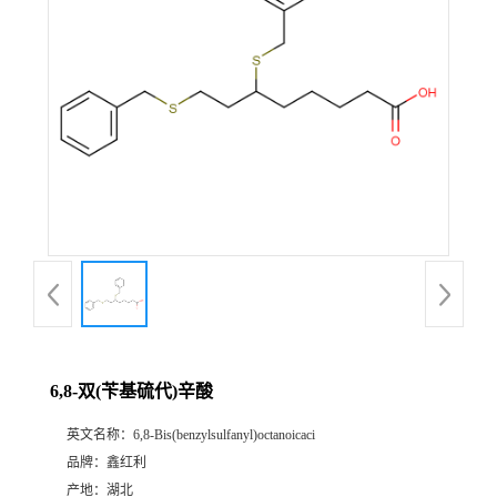
6,8-双(苄基硫代)辛酸
英文名称：
6,8-Bis(benzylsulfanyl)octanoicaci
品牌：
鑫红利
产地：
湖北