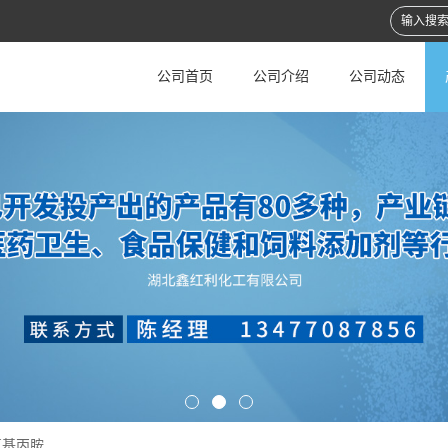
公司首页
公司介绍
公司动态
氧基丙胺