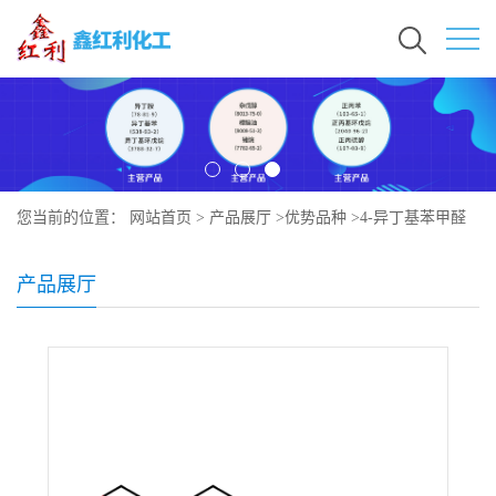
您当前的位置：
网站首页
>
产品展厅
>
优势品种
>
4-异丁基苯甲醛
产品展厅