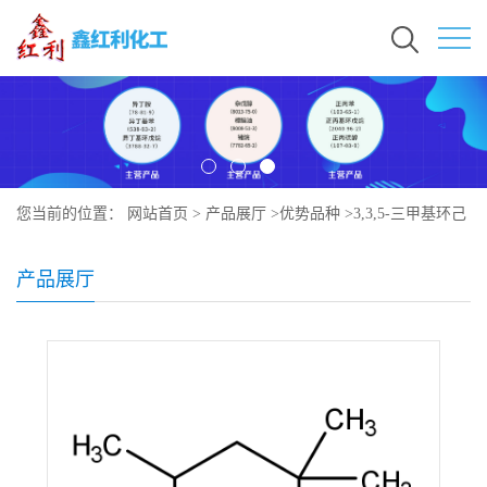
您当前的位置：
网站首页
>
产品展厅
>
优势品种
>
3,3,5-三甲基环己
酮
产品展厅