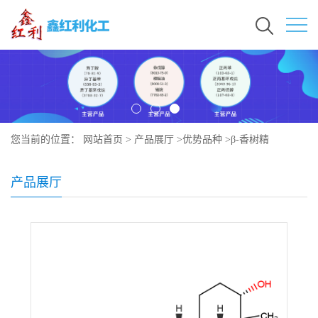
您当前的位置：
网站首页
>
产品展厅
>
优势品种
>
β-香树精
产品展厅