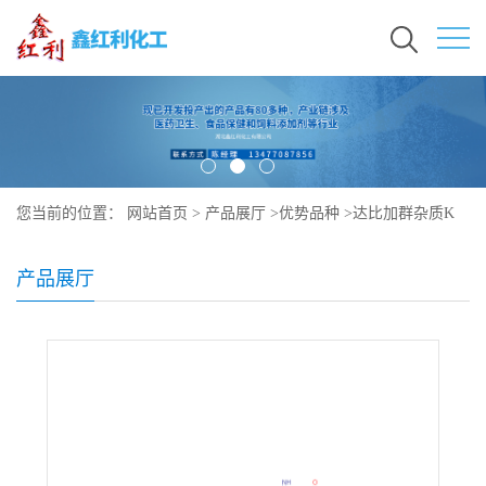
您当前的位置：
网站首页
>
产品展厅
>
优势品种
>
达比加群杂质K
产品展厅