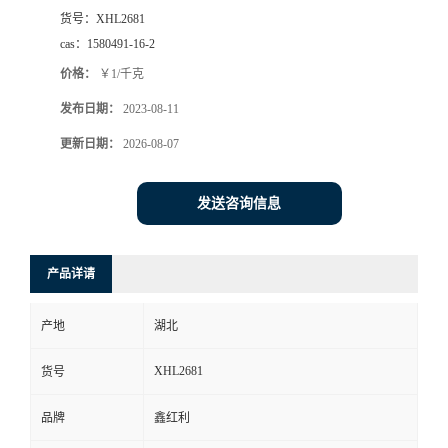
货号：
XHL2681
cas：
1580491-16-2
价格：
￥1/千克
发布日期：
2023-08-11
更新日期：
2026-08-07
发送咨询信息
产品详请
产地
湖北
XHL2681
货号
品牌
鑫红利