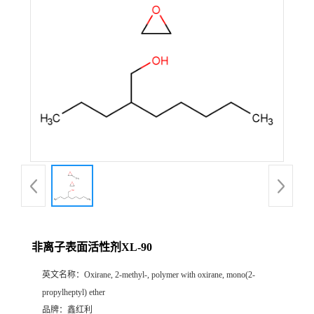
非离子表面活性剂XL-90
英文名称：
Oxirane, 2-methyl-, polymer with oxirane, mono(2-
propylheptyl) ether
品牌：
鑫红利