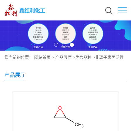
您当前的位置：
网站首页
>
产品展厅
>
优势品种
>
非离子表面活性
剂XL-90
产品展厅