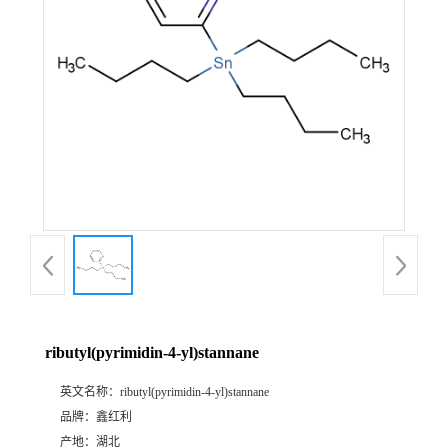
ributyl(pyrimidin-4-yl)stannane
英文名称：
ributyl(pyrimidin-4-yl)stannane
品牌：
鑫红利
产地：
湖北