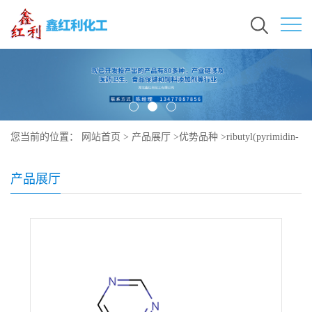
您当前的位置：
网站首页
>
产品展厅
>
优势品种
>
ributyl(pyrimidin-
4-yl)stannane
产品展厅