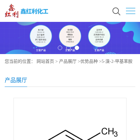
您当前的位置：
网站首页
>
产品展厅
>
优势品种
>
5-溴-2-甲基苯胺
产品展厅