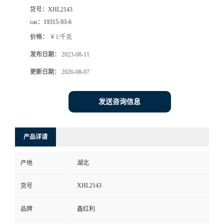
货号：
XHL2143
cas：
19315-93-6
价格：
￥1/千克
发布日期：
2023-08-11
更新日期：
2026-08-07
发送咨询信息
产品详请
产地
湖北
XHL2143
货号
品牌
鑫红利