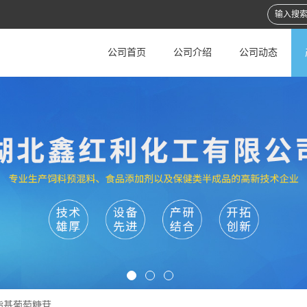
公司首页
公司介绍
公司动态
脂基葡萄糖苷