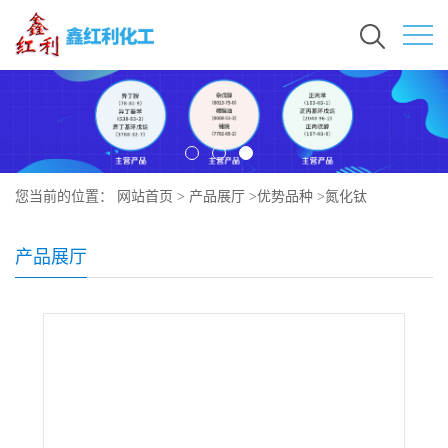
您当前的位置：
网站首页
>
产品展厅
>
优势品种
>
氮化钛
产品展厅