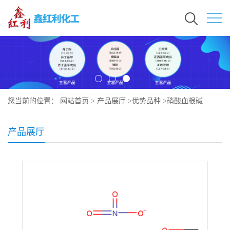
您当前的位置：
网站首页
>
产品展厅
>
优势品种
>
硝酸血根碱
产品展厅