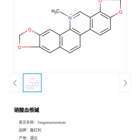
硝酸血根碱
英文名称：
Sanguinarinenitrate
品牌：
鑫红利
产地：
湖北