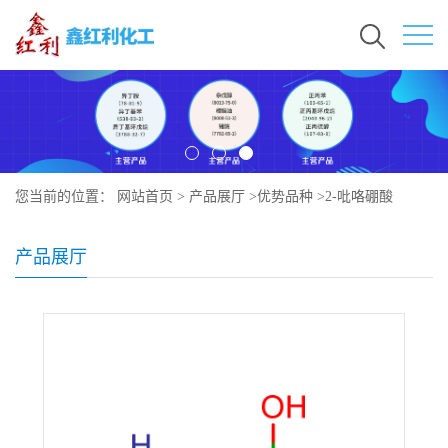
您当前的位置：
网站首页
>
产品展厅
>
优势品种
>
2-吡咯硼酸
产品展厅