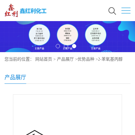
您当前的位置：
网站首页
>
产品展厅
>
优势品种
>
2-苯氧基丙醇
产品展厅