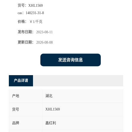
货号：
XHL1569
cas：
140231-31-8
价格：
￥1/千克
发布日期：
2023-08-11
更新日期：
2026-08-08
发送咨询信息
产品详请
产地
湖北
XHL1569
货号
品牌
鑫红利