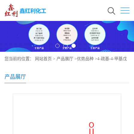
您当前的位置：
网站首页
>
产品展厅
>
优势品种
>
4-疏基-4-甲基戊
酸
产品展厅