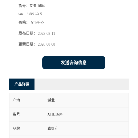
货号：
XHL1604
cas：
4926-55-0
价格：
￥1/千克
发布日期：
2023-08-11
更新日期：
2026-08-08
发送咨询信息
产品详请
产地
湖北
XHL1604
货号
品牌
鑫红利