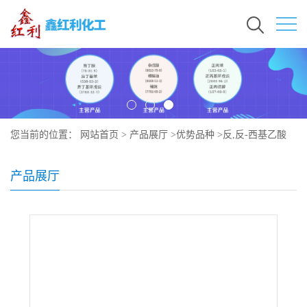
您当前的位置：
网站首页
>
产品展厅
>
优势品种
>
反,反-西基乙酸
产品展厅