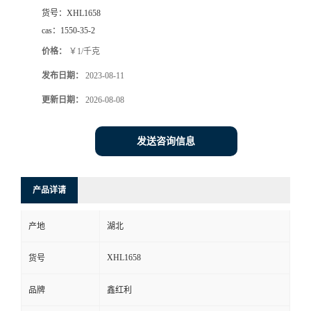
货号：
XHL1658
cas：
1550-35-2
价格：
￥1/千克
发布日期：
2023-08-11
更新日期：
2026-08-08
发送咨询信息
产品详请
产地
湖北
XHL1658
货号
品牌
鑫红利