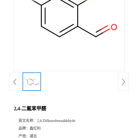
2,4-二氟苯甲醛
英文名称：
2,4-Difluorobenzaldehyde
品牌：
鑫红利
产地：
湖北