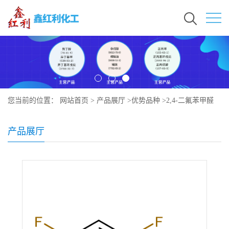
您当前的位置：
网站首页
>
产品展厅
>
优势品种
>
2,4-二氟苯甲醛
产品展厅