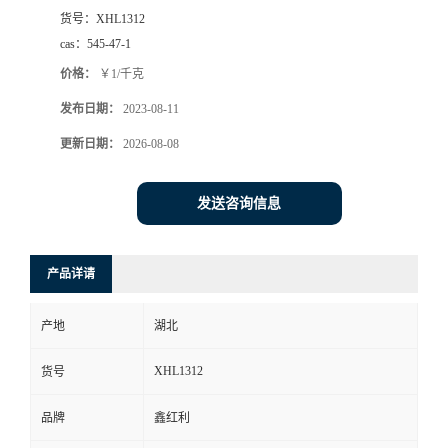
货号：
XHL1312
cas：
545-47-1
价格：
￥1/千克
发布日期：
2023-08-11
更新日期：
2026-08-08
发送咨询信息
产品详请
产地
湖北
XHL1312
货号
品牌
鑫红利