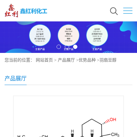
您当前的位置：
网站首页
>
产品展厅
>
优势品种
>
羽扇豆醇
产品展厅