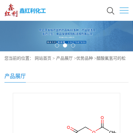
您当前的位置：
网站首页
>
产品展厅
>
优势品种
>
醋酸氟氢可的松
产品展厅