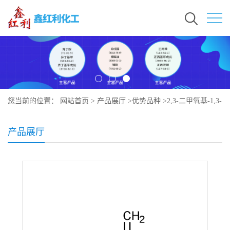
您当前的位置：
网站首页
>
产品展厅
>
优势品种
>
2,3-二甲氧基-1,3-
丁二烯
产品展厅