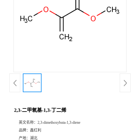
2,3-二甲氧基-1,3-丁二烯
英文名称：
2,3-dimethoxybuta-1,3-diene
品牌：
鑫红利
产地：
湖北