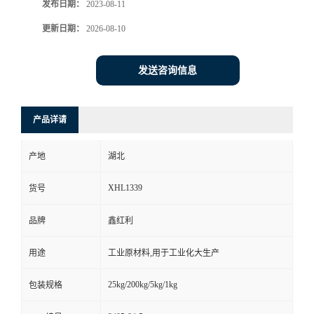
发布日期：
2023-08-11
更新日期：
2026-08-10
发送咨询信息
产品详请
产地
湖北
XHL1339
货号
品牌
鑫红利
用途
工业原材料,用于工业化大生产
25kg/200kg/5kg/1kg
包装规格