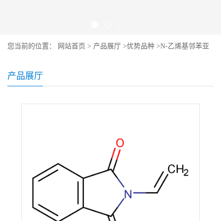
您当前的位置：
网站首页
>
产品展厅
>
优势品种
>
N-乙烯基邻苯亚
胺
产品展厅