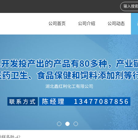
公司首页
公司介绍
公司动态
淀粉样多肽-42