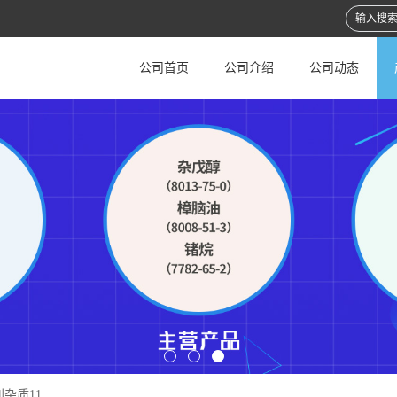
公司首页
公司介绍
公司动态
杂质11