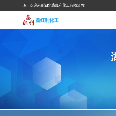
Hi，欢迎来到湖北鑫红利化工有限公司!