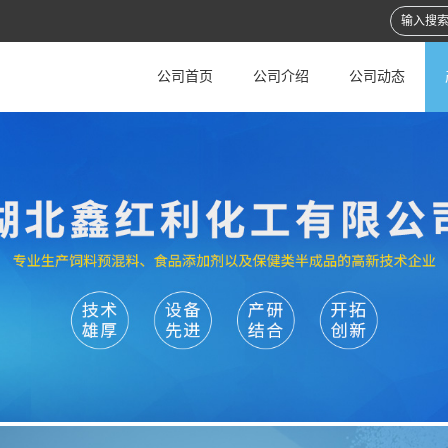
公司首页
公司介绍
公司动态