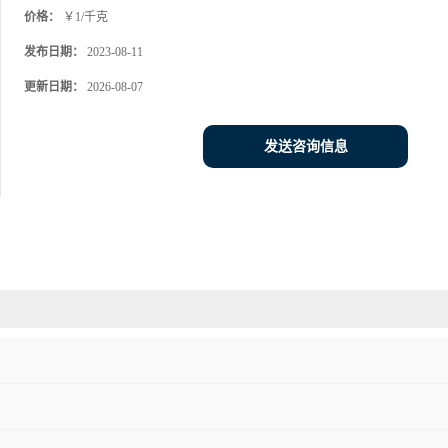
价格：
￥1/千克
发布日期：
2023-08-11
更新日期：
2026-08-07
发送咨询信息