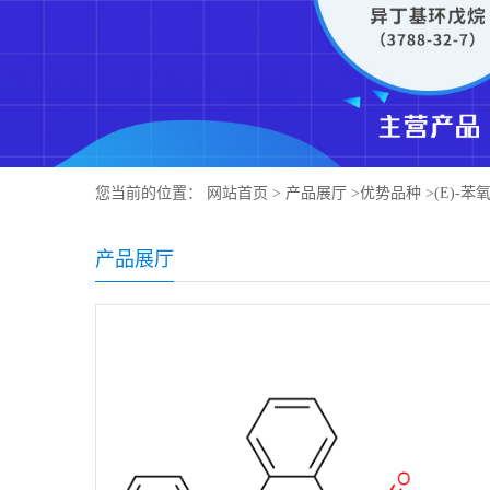
您当前的位置：
网站首页
>
产品展厅
>
优势品种
>
(E)-苯
产品展厅