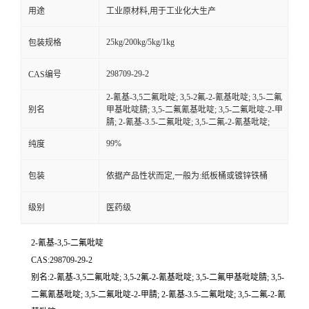
用途
工业原材料,用于工业化大生产
25kg/200kg/5kg/1kg
包装规格
298709-29-2
CAS编号
2-氰基-3,5二氟吡啶; 3,5-2氟-2-氰基吡啶; 3,5-二氟
别名
甲基吡啶腈; 3,5-二氟氰基吡啶; 3,5-二氟吡啶-2-甲
腈; 2-氰基-3.5-二氟吡啶; 3,5-二氟-2-氰基吡啶;
99%
纯度
包装
依据产品性状而定,一般为:纸板桶或镀锌铁桶
级别
医药级
2-氰基-3,5-二氟吡啶
CAS:298709-29-2
别名:2-氰基-3,5二氟吡啶; 3,5-2氟-2-氰基吡啶; 3,5-二氟甲基吡啶腈; 3,5-
二氟氰基吡啶; 3,5-二氟吡啶-2-甲腈; 2-氰基-3.5-二氟吡啶; 3,5-二氟-2-氰