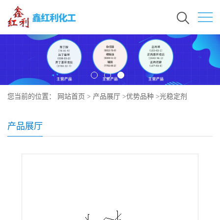
您当前的位置：
网站首页
>
产品展厅
>
优势品种
>
光稳定剂
UVINUL 5050 H
产品展厅