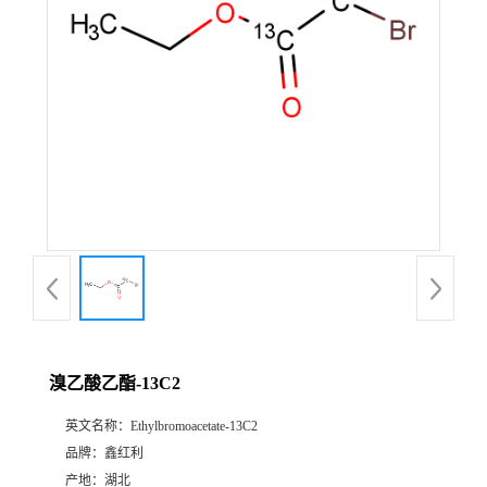
溴乙酸乙酯-13C2
英文名称：
Ethylbromoacetate-13C2
品牌：
鑫红利
产地：
湖北