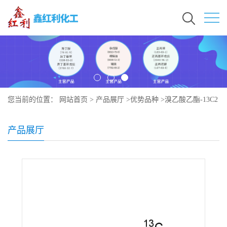
您当前的位置：
网站首页
>
产品展厅
>
优势品种
>
溴乙酸乙酯-13C2
产品展厅