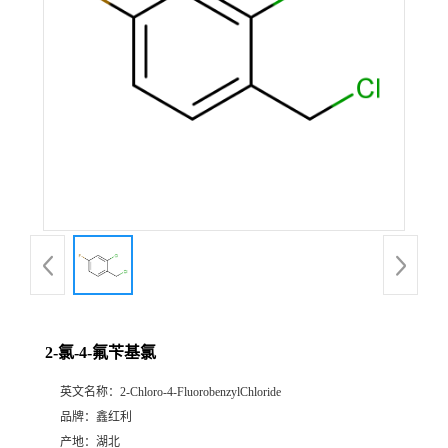
2-氯-4-氟苄基氯
英文名称：
2-Chloro-4-FluorobenzylChloride
品牌：
鑫红利
产地：
湖北