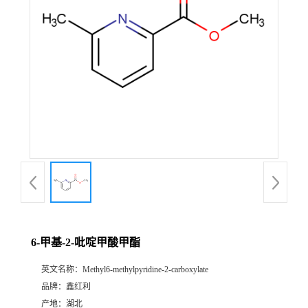
6-甲基-2-吡啶甲酸甲酯
英文名称：
Methyl6-methylpyridine-2-carboxylate
品牌：
鑫红利
产地：
湖北