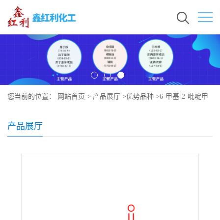
您当前的位置：
网站首页
>
产品展厅
>
优势品种
>
6-甲基-2-吡啶甲
酸甲酯
产品展厅