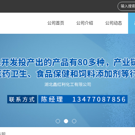
公司首页
公司介绍
公司动态
古胺