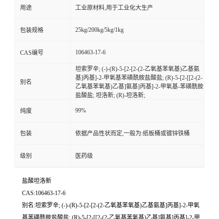
用途
工业原材料,用于工业化大生产
25kg/200kg/5kg/1kg
包装规格
106463-17-6
CAS编号
坦索罗辛; (-)-(R)-5-[2-[2-(2-乙氧基苯氧基)乙基氨
基]丙基]-2-甲氧基苯磺酰胺盐酸盐; (R)-5-[2-[[2-(2-
别名
乙氧基苯氧基)乙基]氨基]丙基]-2-甲氧基-苯磺酰胺
盐酸盐; 坦洛新; (R)-坦洛新;
99%
纯度
包装
依据产品性状而定,一般为:纸板桶或镀锌铁桶
级别
医药级
盐酸坦洛新
CAS:106463-17-6
别名:坦索罗辛; (-)-(R)-5-[2-[2-(2-乙氧基苯氧基)乙基氨基]丙基]-2-甲氧
基苯磺酰胺盐酸盐; (R)-5-[2-[[2-(2-乙氧基苯氧基)乙基]氨基]丙基]-2-甲