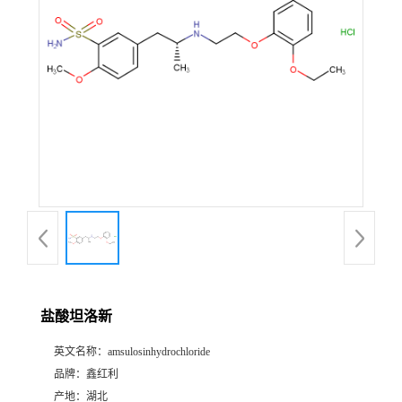
盐酸坦洛新
英文名称：
amsulosinhydrochloride
品牌：
鑫红利
产地：
湖北