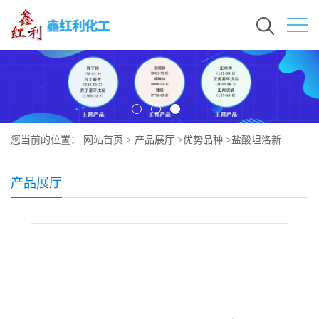
您当前的位置：
网站首页
>
产品展厅
>
优势品种
>
盐酸坦洛新
产品展厅