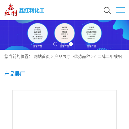
您当前的位置：
网站首页
>
产品展厅
>
优势品种
>
乙二醇二甲酸酯
产品展厅