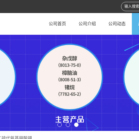
公司首页
公司介绍
公司动态
二硫代氨基甲酸钾