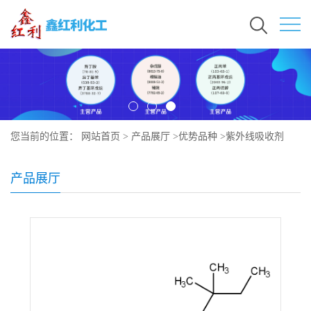
您当前的位置：
网站首页
>
产品展厅
>
优势品种
>
紫外线吸收剂
THUV-328
产品展厅