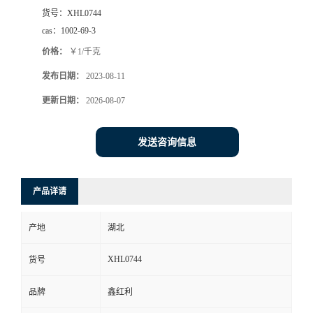
货号：
XHL0744
cas：
1002-69-3
价格：
￥1/千克
发布日期：
2023-08-11
更新日期：
2026-08-07
发送咨询信息
产品详请
产地
湖北
XHL0744
货号
品牌
鑫红利