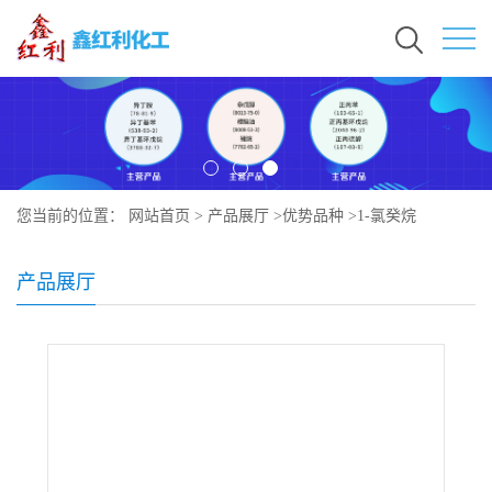
您当前的位置：
网站首页
>
产品展厅
>
优势品种
>
1-氯癸烷
产品展厅