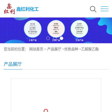
您当前的位置：
网站首页
>
产品展厅
>
优势品种
>
乙醛酸乙酯
产品展厅