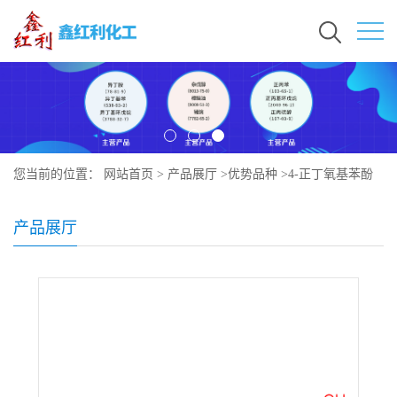
您当前的位置：
网站首页
>
产品展厅
>
优势品种
>
4-正丁氧基苯酚
产品展厅