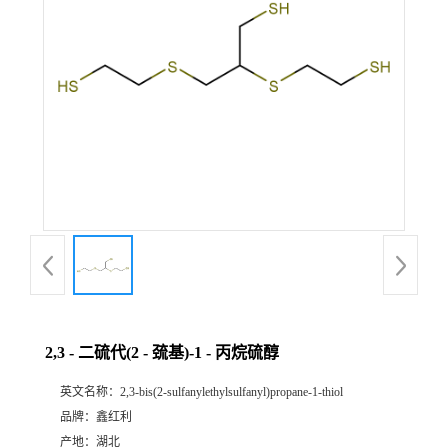
2,3 - 二硫代(2 - 巯基)-1 - 丙烷硫醇
英文名称：
2,3-bis(2-sulfanylethylsulfanyl)propane-1-thiol
品牌：
鑫红利
产地：
湖北