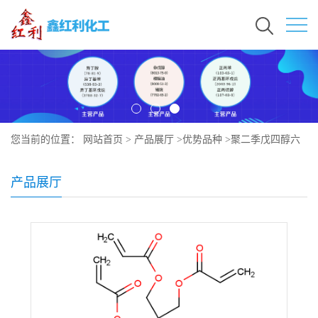
您当前的位置：
网站首页
>
产品展厅
>
优势品种
>
聚二季戊四醇六
丙烯酸酯
产品展厅