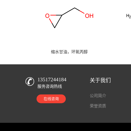
缩水甘油，环氧丙醇
13517244184
关于我们
服务咨询热线
公司简介
在线咨询
荣誉资质