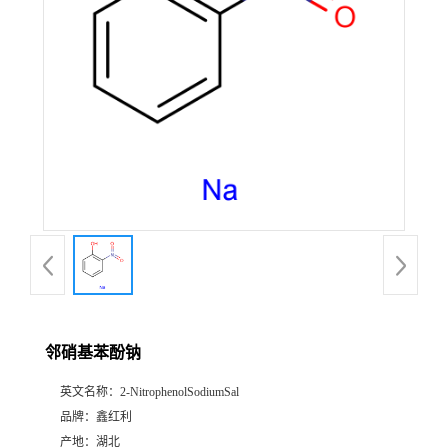
邻硝基苯酚钠
英文名称：
2-NitrophenolSodiumSal
品牌：
鑫红利
产地：
湖北