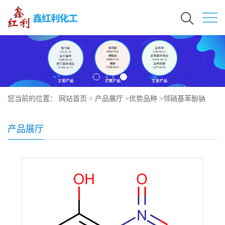
您当前的位置：
网站首页
>
产品展厅
>
优势品种
>
邻硝基苯酚钠
产品展厅