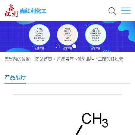
您当前的位置：
网站首页
>
产品展厅
>
优势品种
>
二醋酸纤维素
产品展厅